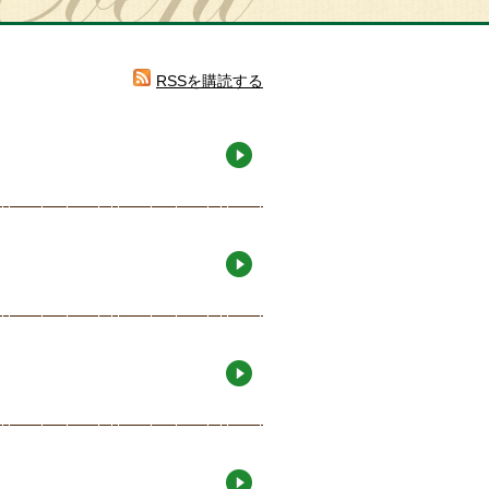
RSSを購読する