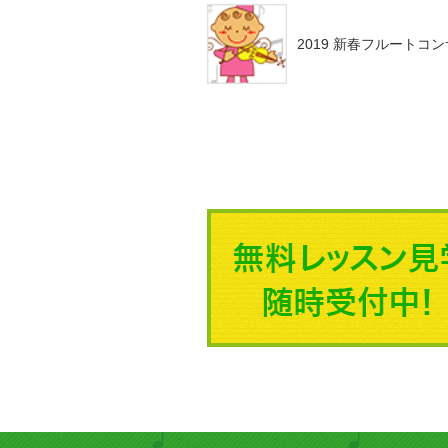
2019 新春フルート