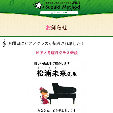
お知らせ
月曜日にピアノクラスが新設されました！