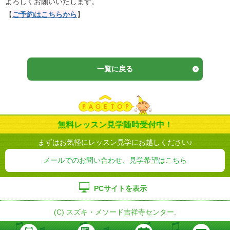
よろしくお願いいたします。
【
ご予約はこちらから
】
一覧に戻る
無料レッスン見学随時受付中！
まずはお気軽にレッスン見学にお越しください♪
メールでのお問い合わせ、見学希望はこちら
PCサイトを表示
(C) スズキ・メソード吉祥寺センター.