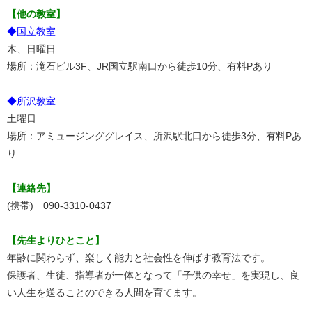
【他の教室】
◆国立教室
木、日曜日
場所：滝石ビル3F、JR国立駅南口から徒歩10分、有料Pあり
◆所沢教室
土曜日
場所：アミュージンググレイス、所沢駅北口から徒歩3分、有料Pあ
り
【連絡先】
(携帯) 090-3310-0437
【先生よりひとこと】
年齢に関わらず、楽しく能力と社会性を伸ばす教育法です。
保護者、生徒、指導者が一体となって「子供の幸せ」を実現し、良
い人生を送ることのできる人間を育てます。