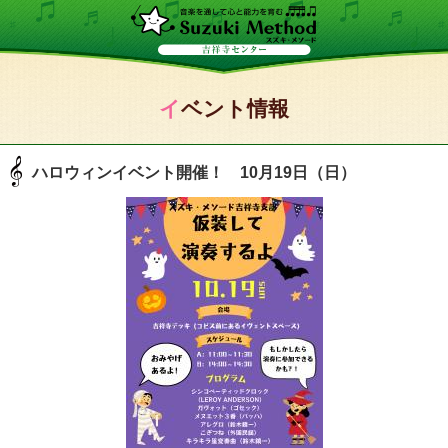
イベント情報
ハロウィンイベント開催！ 10月19日（日）