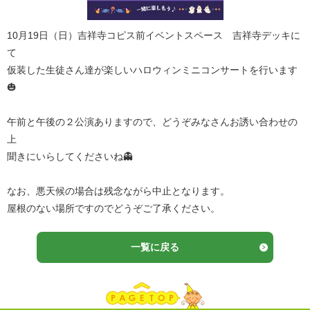
10月19日（日）吉祥寺コピス前イベントスペース 吉祥寺デッキに
て
仮装した生徒さん達が楽しいハロウィンミニコンサートを行います
🎃
午前と午後の２公演ありますので、どうぞみなさんお誘い合わせの
上
聞きにいらしてくださいね👻
なお、悪天候の場合は残念ながら中止となります。
屋根のない場所ですのでどうぞご了承ください。
一覧に戻る